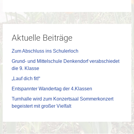
Aktuelle Beiträge
Zum Abschluss ins Schulerloch
Grund- und Mittelschule Denkendorf verabschiedet
die 9. Klasse
„Lauf dich fit!“
Entspannter Wandertag der 4.Klassen
Turnhalle wird zum Konzertsaal Sommerkonzert
begeistert mit großer Vielfalt