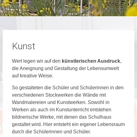
Kunst
Wert legen wir auf den
künstlerischen Ausdruck
,
die Aneignung und Gestaltung der Lebensumwelt
auf kreative Weise.
So gestalteten die Schüler und Schülerinnen in den
verschiedenen Stockwerken die Wände mit
Wandmalereien und Kunstwerken. Sowohl in
Werken als auch im Kunstunterricht entstehen
bildnerische Werke, mit denen das Schulhaus
gestaltet wird. Hier entsteht ein eigener Lebensraum
durch die Schülerinnen und Schüler.