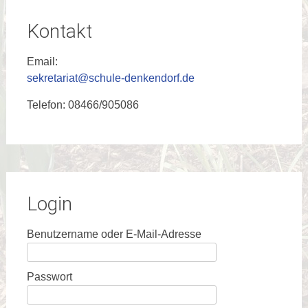
Kontakt
Email:
sekretariat@schule-denkendorf.de
Telefon: 08466/905086
Login
Benutzername oder E-Mail-Adresse
Passwort