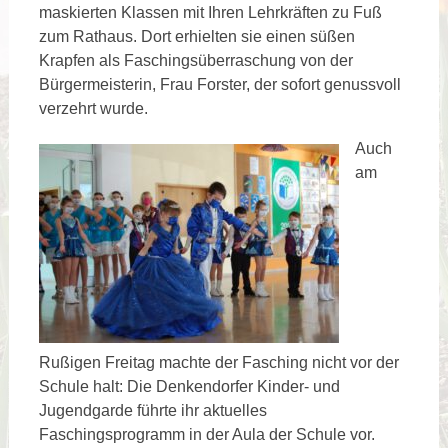
maskierten Klassen mit Ihren Lehrkräften zu Fuß
zum Rathaus. Dort erhielten sie einen süßen
Krapfen als Faschingsüberraschung von der
Bürgermeisterin, Frau Forster, der sofort genussvoll
verzehrt wurde.
Auch
am
Rußigen Freitag machte der Fasching nicht vor der
Schule halt: Die Denkendorfer Kinder- und
Jugendgarde führte ihr aktuelles
Faschingsprogramm in der Aula der Schule vor.