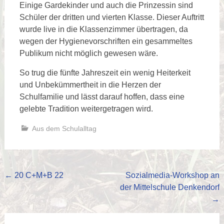
Einige Gardekinder und auch die Prinzessin sind
Schüler der dritten und vierten Klasse. Dieser Auftritt
wurde live in die Klassenzimmer übertragen, da
wegen der Hygienevorschriften ein gesammeltes
Publikum nicht möglich gewesen wäre.
So trug die fünfte Jahreszeit ein wenig Heiterkeit
und Unbekümmertheit in die Herzen der
Schulfamilie und lässt darauf hoffen, dass eine
gelebte Tradition weitergetragen wird.
Aus dem Schulalltag
Beitragsnavigation
←
20 C+M+B 22
Sozialmedia-Workshop an
der Mittelschule Denkendorf
→