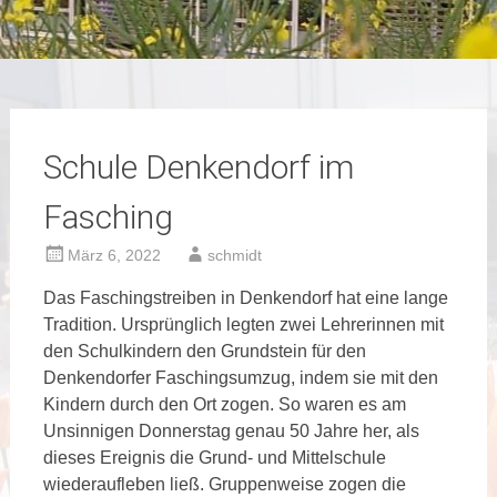
Schule Denkendorf im
Fasching
März 6, 2022
schmidt
Das Faschingstreiben in Denkendorf hat eine lange
Tradition. Ursprünglich legten zwei Lehrerinnen mit
den Schulkindern den Grundstein für den
Denkendorfer Faschingsumzug, indem sie mit den
Kindern durch den Ort zogen. So waren es am
Unsinnigen Donnerstag genau 50 Jahre her, als
dieses Ereignis die Grund- und Mittelschule
wiederaufleben ließ. Gruppenweise zogen die