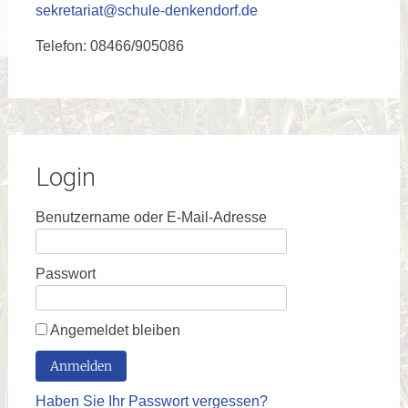
sekretariat@schule-denkendorf.de
Telefon: 08466/905086
Login
Benutzername oder E-Mail-Adresse
Passwort
Angemeldet bleiben
Haben Sie Ihr Passwort vergessen?