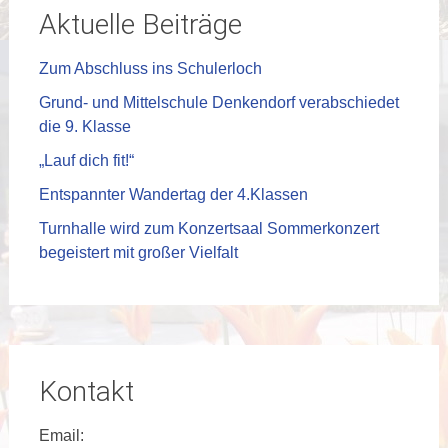
Aktuelle Beiträge
Zum Abschluss ins Schulerloch
Grund- und Mittelschule Denkendorf verabschiedet
die 9. Klasse
„Lauf dich fit!“
Entspannter Wandertag der 4.Klassen
Turnhalle wird zum Konzertsaal Sommerkonzert
begeistert mit großer Vielfalt
Kontakt
Email: