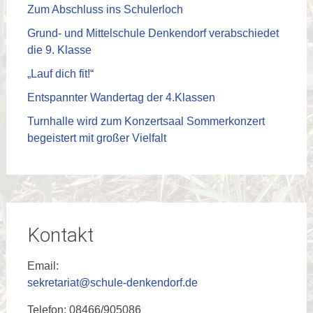
Zum Abschluss ins Schulerloch
Grund- und Mittelschule Denkendorf verabschiedet
die 9. Klasse
„Lauf dich fit!“
Entspannter Wandertag der 4.Klassen
Turnhalle wird zum Konzertsaal Sommerkonzert
begeistert mit großer Vielfalt
Kontakt
Email:
sekretariat@schule-denkendorf.de
Telefon: 08466/905086