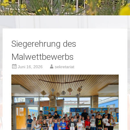
Siegerehrung des
Malwettbewerbs
Juni 16, 2026
sekretariat