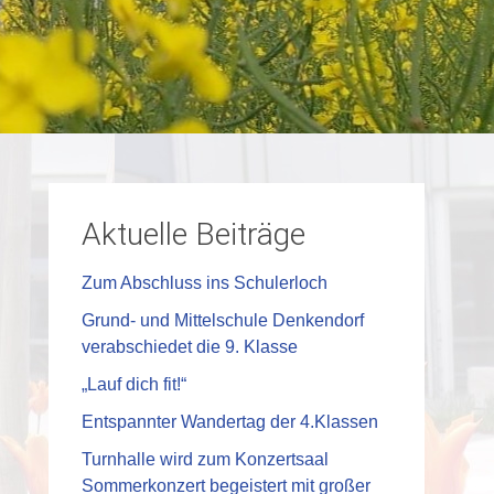
Aktuelle Beiträge
Zum Abschluss ins Schulerloch
Grund- und Mittelschule Denkendorf
verabschiedet die 9. Klasse
„Lauf dich fit!“
Entspannter Wandertag der 4.Klassen
Turnhalle wird zum Konzertsaal
Sommerkonzert begeistert mit großer