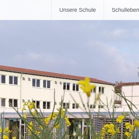
Unsere Schule
Schullebe