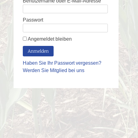
Benutzername oder E-Mail-Adresse
Passwort
Angemeldet bleiben
Haben Sie Ihr Passwort vergessen?
Werden Sie Mitglied bei uns