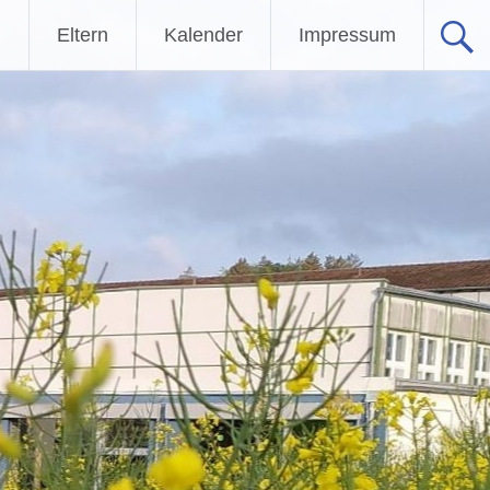
n
Eltern
Kalender
Impressum