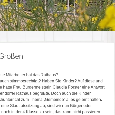
 Großen
le Mitarbeiter hat das Rathaus?
ng auch stimmberechtigt? Haben Sie Kinder? Auf diese und
 hatte Frau Bürgermeisterin Claudia Forster eine Antwort,
endorfer Rathaus begrüßte. Doch auch die Kinder
hunterricht zum Thema „Gemeinde“ alles gelernt hatten.
 eine Stadtratssitzung ab, sind wir nun Bürger oder
och in der 4.Klasse zu sein, das kann nicht passieren.