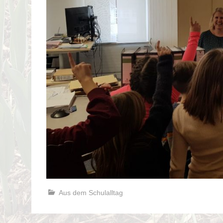
Aus dem Schulalltag